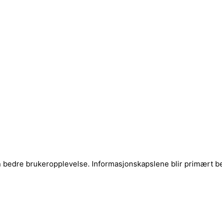
en bedre brukeropplevelse. Informasjonskapslene blir primært ben