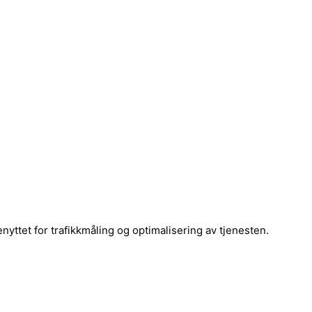
yttet for trafikkmåling og optimalisering av tjenesten.