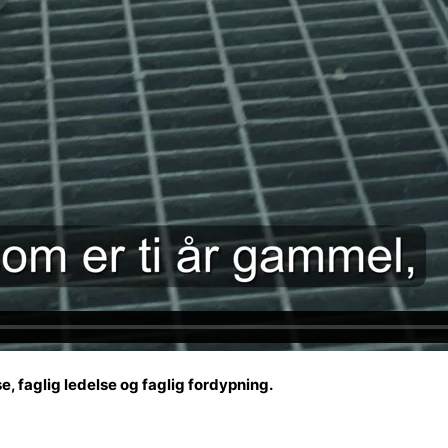
, faglig ledelse og faglig fordypning.