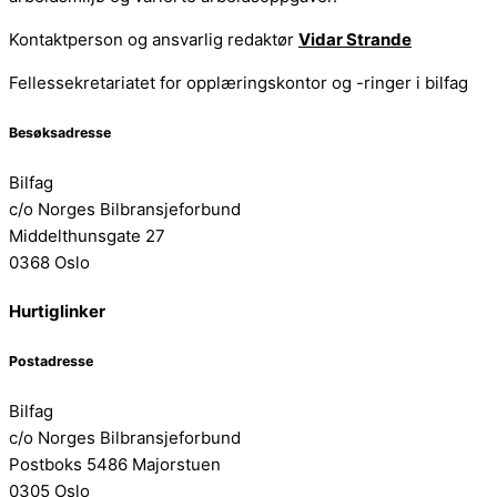
Kontaktperson og ansvarlig redaktør
Vidar Strande
Fellessekretariatet for opplæringskontor og -ringer i bilfag
Besøksadresse
Bilfag
c/o Norges Bilbransjeforbund
Middelthunsgate 27
0368 Oslo
Hurtiglinker
Postadresse
Bilfag
c/o Norges Bilbransjeforbund
Postboks 5486 Majorstuen
0305 Oslo