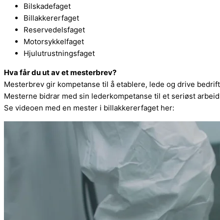
Bilskadefaget
Billakkererfaget
Reservedelsfaget
Motorsykkelfaget
Hjulutrustningsfaget
Hva får du ut av et mesterbrev?
Mesterbrev gir kompetanse til å etablere, lede og drive bedrif
Mesterne bidrar med sin lederkompetanse til et seriøst arbeidsl
Se videoen med en mester i billakkererfaget her: